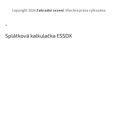
Copyright 2026
Zahradní sezení
. Všechna práva vyhrazena.
×
Splátková kalkulačka ESSOX