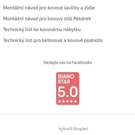
Montážní návod pro kovové lavičky a židle
Montážní návod pro kovový stůl Pekárek
Technický list ke kovovému nábytku
Technický list pro betonové a kovové podnože
Sledujte nás na Facebooku
Vytvořil Shoptet