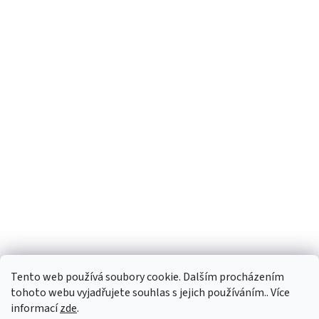
Tento web používá soubory cookie. Dalším procházením
tohoto webu vyjadřujete souhlas s jejich používáním.. Více
informací
zde
.