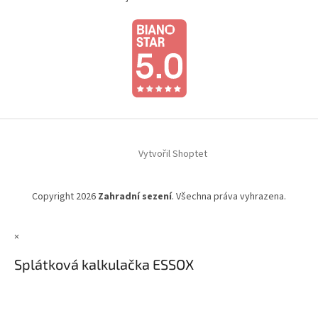
Vytvořil Shoptet
Copyright 2026
Zahradní sezení
. Všechna práva vyhrazena.
×
Splátková kalkulačka ESSOX