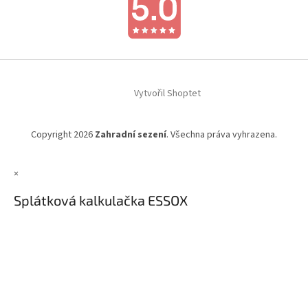
Vytvořil Shoptet
Copyright 2026
Zahradní sezení
. Všechna práva vyhrazena.
×
Splátková kalkulačka ESSOX