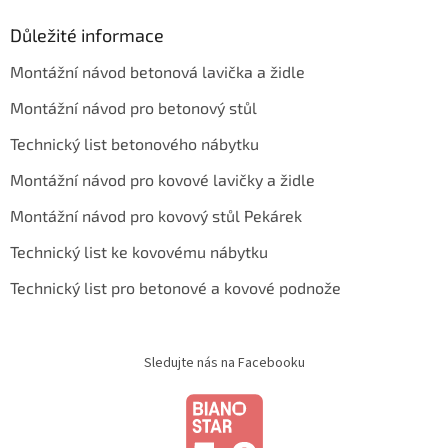
Důležité informace
Montážní návod betonová lavička a židle
Montážní návod pro betonový stůl
Technický list betonového nábytku
Montážní návod pro kovové lavičky a židle
Montážní návod pro kovový stůl Pekárek
Technický list ke kovovému nábytku
Technický list pro betonové a kovové podnože
Sledujte nás na Facebooku