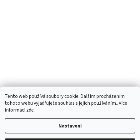
Tento web používá soubory cookie. Dalším procházením
tohoto webu vyjadřujete souhlas s jejich používáním.. Více
informací
zde
.
Nastavení