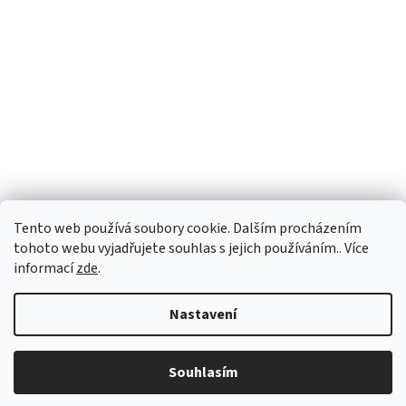
Tento web používá soubory cookie. Dalším procházením
tohoto webu vyjadřujete souhlas s jejich používáním.. Více
informací
zde
.
Nastavení
Souhlasím