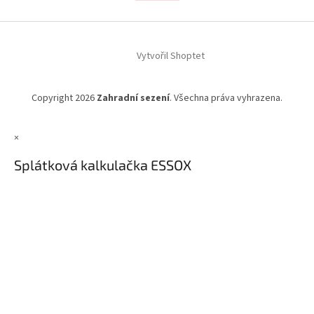
Vytvořil Shoptet
Copyright 2026
Zahradní sezení
. Všechna práva vyhrazena.
×
Splátková kalkulačka ESSOX