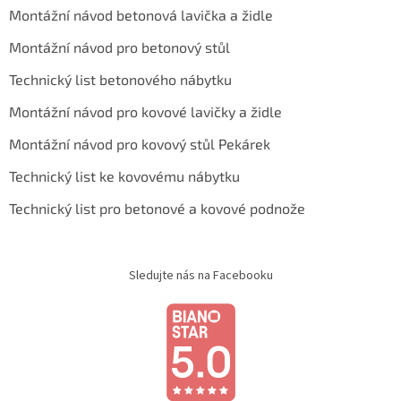
Montážní návod betonová lavička a židle
Montážní návod pro betonový stůl
Technický list betonového nábytku
Montážní návod pro kovové lavičky a židle
Montážní návod pro kovový stůl Pekárek
Technický list ke kovovému nábytku
Technický list pro betonové a kovové podnože
Sledujte nás na Facebooku