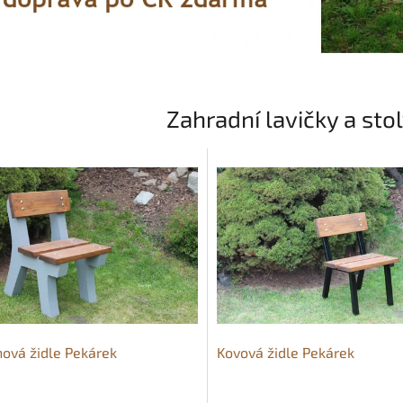
Zahradní lavičky a sto
ová židle Pekárek
Kovová židle Pekárek