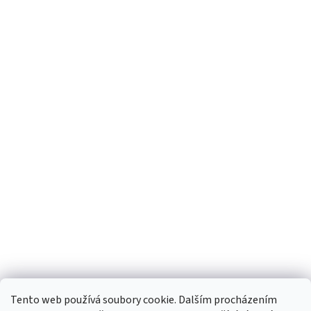
Tento web používá soubory cookie. Dalším procházením