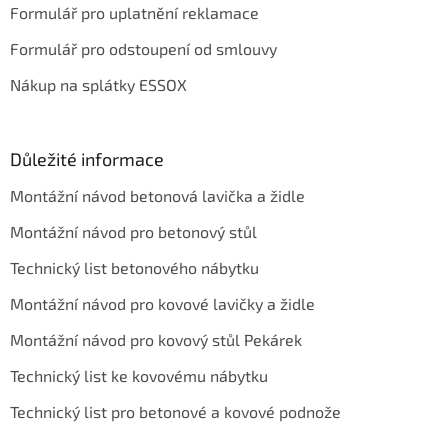
Formulář pro uplatnění reklamace
Formulář pro odstoupení od smlouvy
Nákup na splátky ESSOX
Důležité informace
Montážní návod betonová lavička a židle
Montážní návod pro betonový stůl
Technický list betonového nábytku
Montážní návod pro kovové lavičky a židle
Montážní návod pro kovový stůl Pekárek
Technický list ke kovovému nábytku
Technický list pro betonové a kovové podnože