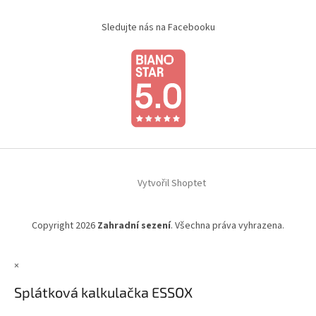
Sledujte nás na Facebooku
Vytvořil Shoptet
Copyright 2026
Zahradní sezení
. Všechna práva vyhrazena.
×
Splátková kalkulačka ESSOX