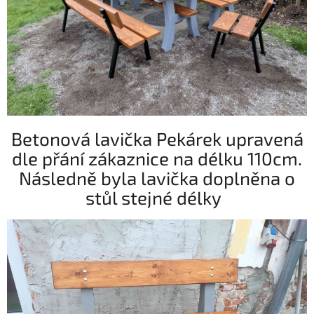
Betonová lavička Pekárek upravená
dle přání zákaznice na délku 110cm.
Následně byla lavička doplněna o
stůl stejné délky