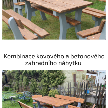
Kombinace kovového a betonového
zahradního nábytku