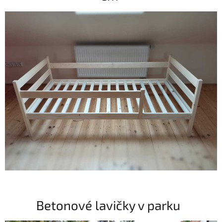
Betonové lavičky v parku