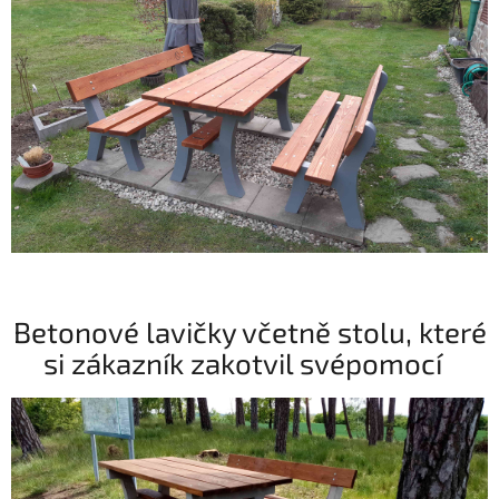
Betonové lavičky včetně stolu, které
si zákazník zakotvil svépomocí