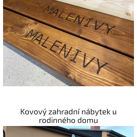
Kovový zahradní nábytek u
rodinného domu