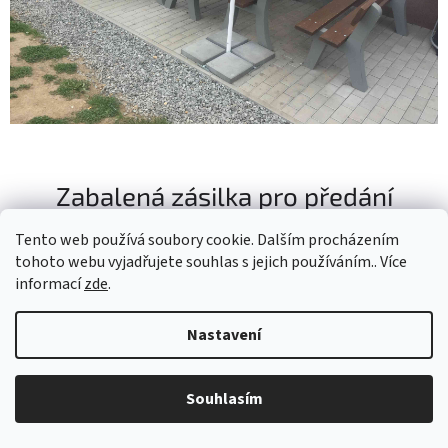
Zabalená zásilka pro předání
přepravci
Tento web používá soubory cookie. Dalším procházením
tohoto webu vyjadřujete souhlas s jejich používáním.. Více
informací
zde
.
Nastavení
Souhlasím