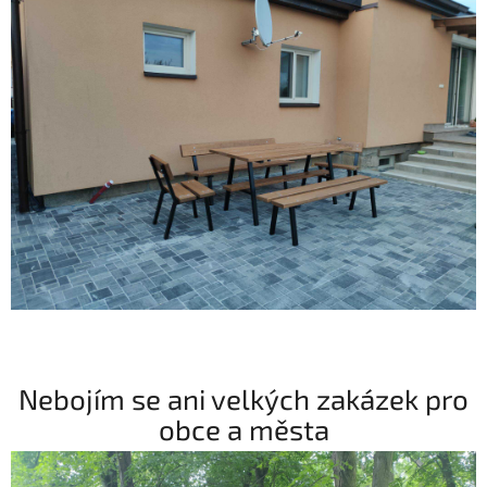
Nebojím se ani velkých zakázek pro
obce a města