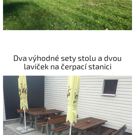
Dva výhodné sety stolu a dvou
laviček na čerpací stanici