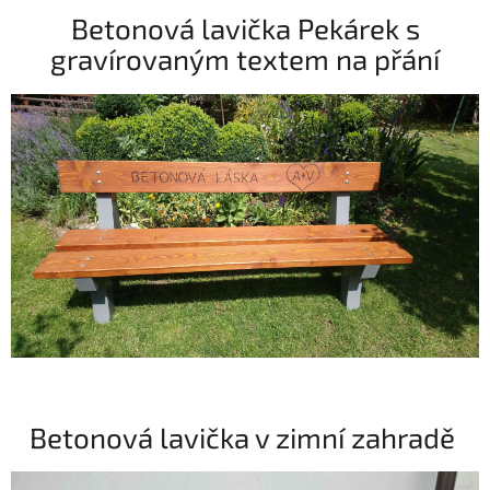
Betonová lavička Pekárek s
gravírovaným textem na přání
Betonová lavička v zimní zahradě