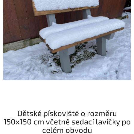
Dětské pískoviště o rozměru
150x150 cm včetně sedací lavičky po
celém obvodu