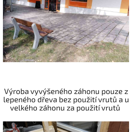
Výroba vyvýšeného záhonu pouze z
lepeného dřeva bez použití vrutů a u
velkého záhonu za použití vrutů