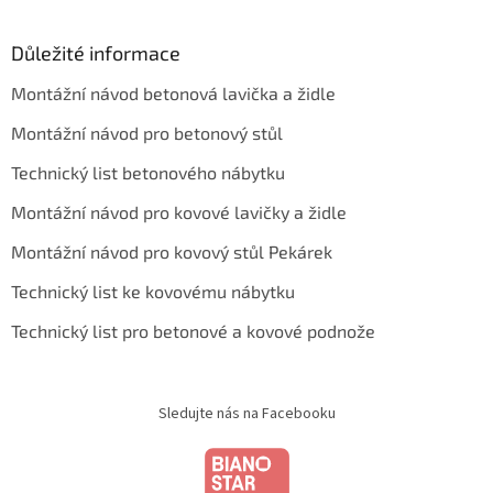
Důležité informace
Montážní návod betonová lavička a židle
Montážní návod pro betonový stůl
Technický list betonového nábytku
Montážní návod pro kovové lavičky a židle
Montážní návod pro kovový stůl Pekárek
Technický list ke kovovému nábytku
Technický list pro betonové a kovové podnože
Sledujte nás na Facebooku