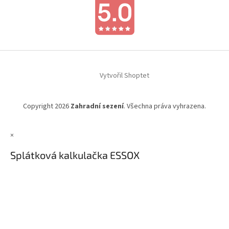
Vytvořil Shoptet
Copyright 2026
Zahradní sezení
. Všechna práva vyhrazena.
×
Splátková kalkulačka ESSOX