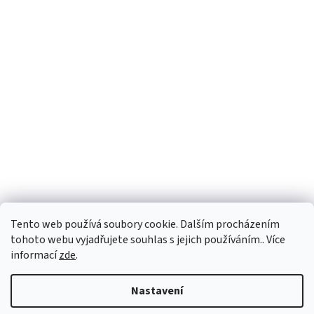
Tento web používá soubory cookie. Dalším procházením
tohoto webu vyjadřujete souhlas s jejich používáním.. Více
informací
zde
.
Nastavení