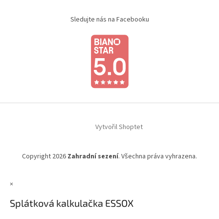
Sledujte nás na Facebooku
Vytvořil Shoptet
Copyright 2026
Zahradní sezení
. Všechna práva vyhrazena.
×
Splátková kalkulačka ESSOX