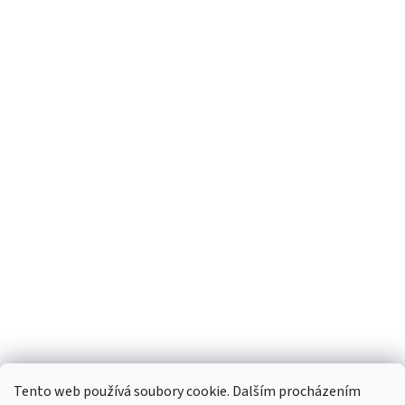
Tento web používá soubory cookie. Dalším procházením