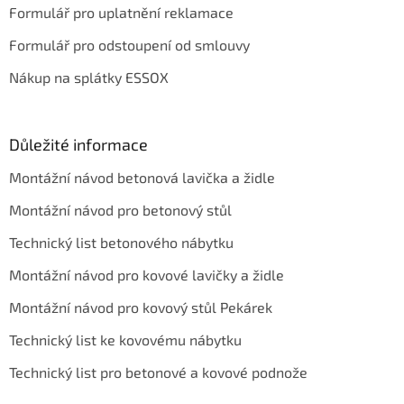
Formulář pro uplatnění reklamace
Formulář pro odstoupení od smlouvy
Nákup na splátky ESSOX
Důležité informace
Montážní návod betonová lavička a židle
Montážní návod pro betonový stůl
Technický list betonového nábytku
Montážní návod pro kovové lavičky a židle
Montážní návod pro kovový stůl Pekárek
Technický list ke kovovému nábytku
Technický list pro betonové a kovové podnože