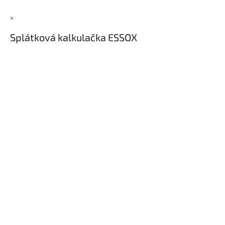
×
Splátková kalkulačka ESSOX