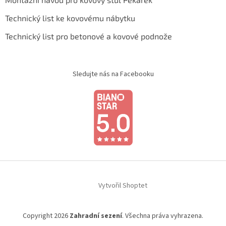
Technický list ke kovovému nábytku
Technický list pro betonové a kovové podnože
Sledujte nás na Facebooku
Vytvořil Shoptet
Copyright 2026
Zahradní sezení
. Všechna práva vyhrazena.