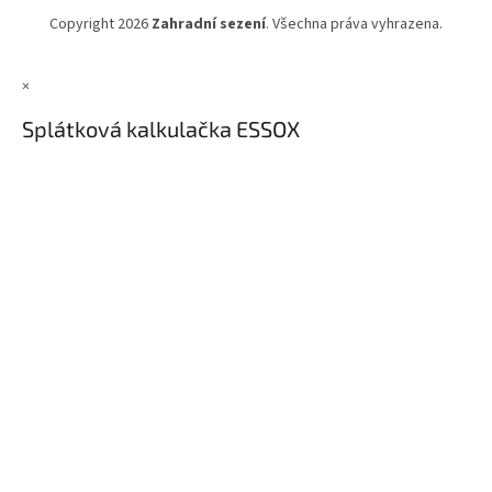
Copyright 2026
Zahradní sezení
. Všechna práva vyhrazena.
×
Splátková kalkulačka ESSOX