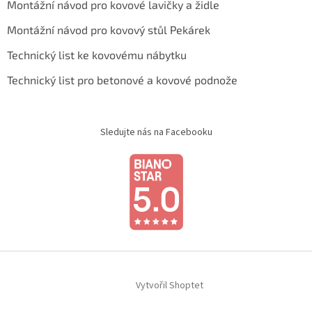
Montážní návod pro kovové lavičky a židle
Montážní návod pro kovový stůl Pekárek
Technický list ke kovovému nábytku
Technický list pro betonové a kovové podnože
Sledujte nás na Facebooku
Vytvořil Shoptet