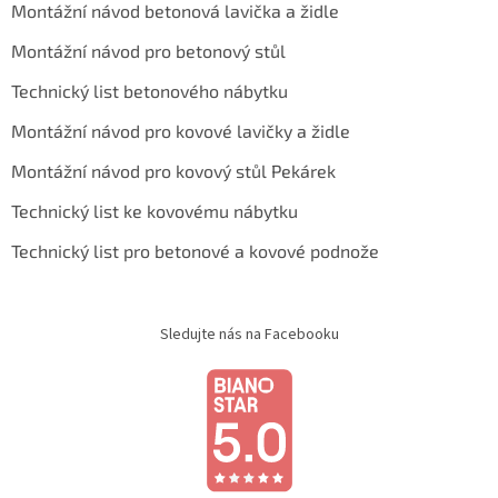
Montážní návod betonová lavička a židle
Montážní návod pro betonový stůl
Technický list betonového nábytku
Montážní návod pro kovové lavičky a židle
Montážní návod pro kovový stůl Pekárek
Technický list ke kovovému nábytku
Technický list pro betonové a kovové podnože
Sledujte nás na Facebooku