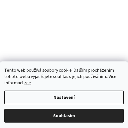
Tento web používá soubory cookie. Dalším procházením
tohoto webu vyjadřujete souhlas s jejich používáním.. Více
informací
zde
.
Nastavení
Souhlasím