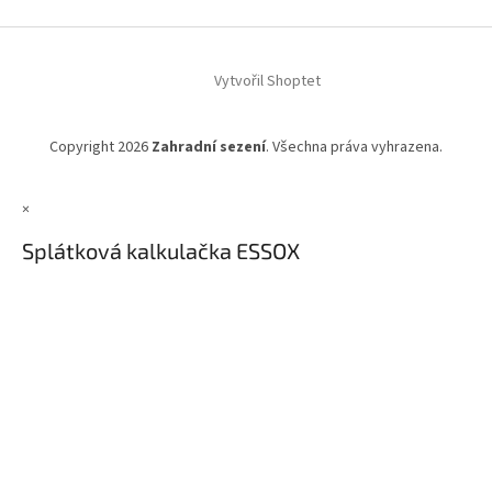
Vytvořil Shoptet
Copyright 2026
Zahradní sezení
. Všechna práva vyhrazena.
×
Splátková kalkulačka ESSOX