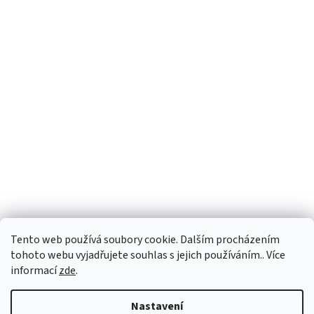
Tento web používá soubory cookie. Dalším procházením
tohoto webu vyjadřujete souhlas s jejich používáním.. Více
informací
zde
.
Nastavení