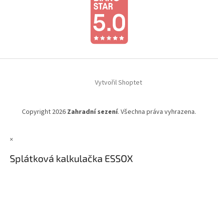
Vytvořil Shoptet
Copyright 2026
Zahradní sezení
. Všechna práva vyhrazena.
×
Splátková kalkulačka ESSOX