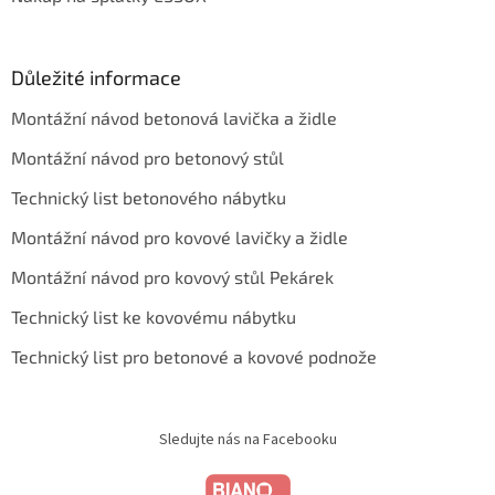
Důležité informace
Montážní návod betonová lavička a židle
Montážní návod pro betonový stůl
Technický list betonového nábytku
Montážní návod pro kovové lavičky a židle
Montážní návod pro kovový stůl Pekárek
Technický list ke kovovému nábytku
Technický list pro betonové a kovové podnože
Sledujte nás na Facebooku