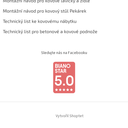
Montážní návod pro kovové lavičky a židle
Montážní návod pro kovový stůl Pekárek
Technický list ke kovovému nábytku
Technický list pro betonové a kovové podnože
Sledujte nás na Facebooku
Vytvořil Shoptet