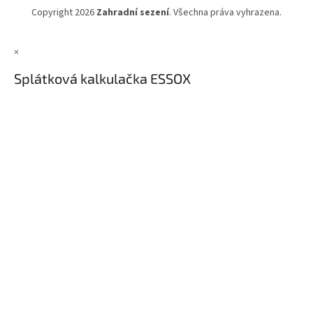
Copyright 2026
Zahradní sezení
. Všechna práva vyhrazena.
×
Splátková kalkulačka ESSOX