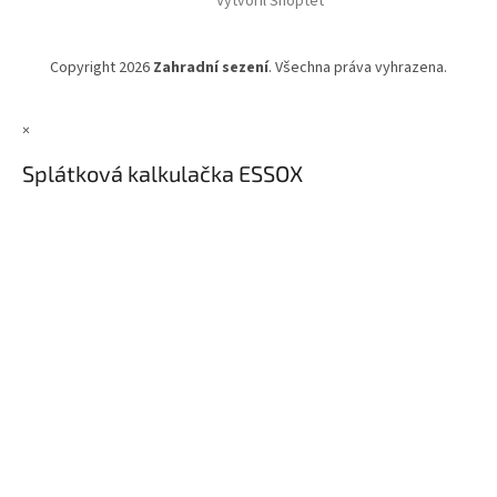
Vytvořil Shoptet
Copyright 2026
Zahradní sezení
. Všechna práva vyhrazena.
×
Splátková kalkulačka ESSOX