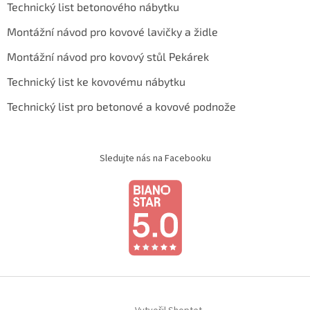
Technický list betonového nábytku
Montážní návod pro kovové lavičky a židle
Montážní návod pro kovový stůl Pekárek
Technický list ke kovovému nábytku
Technický list pro betonové a kovové podnože
Sledujte nás na Facebooku