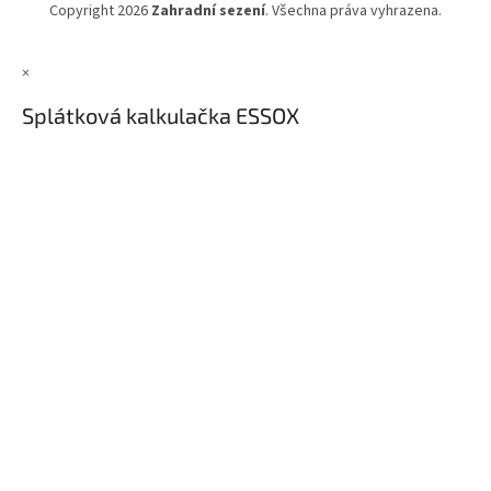
Copyright 2026
Zahradní sezení
. Všechna práva vyhrazena.
×
Splátková kalkulačka ESSOX