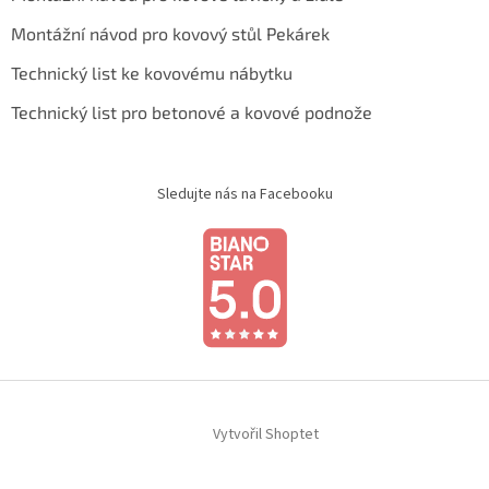
Montážní návod pro kovový stůl Pekárek
Technický list ke kovovému nábytku
Technický list pro betonové a kovové podnože
Sledujte nás na Facebooku
Vytvořil Shoptet