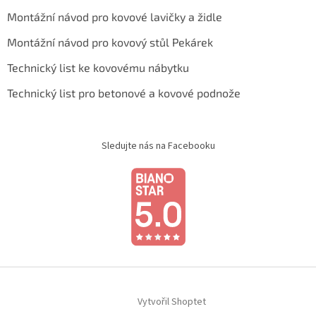
Montážní návod pro kovové lavičky a židle
Montážní návod pro kovový stůl Pekárek
Technický list ke kovovému nábytku
Technický list pro betonové a kovové podnože
Sledujte nás na Facebooku
Vytvořil Shoptet