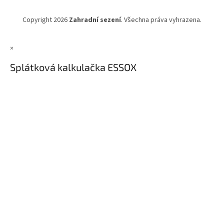
Copyright 2026
Zahradní sezení
. Všechna práva vyhrazena.
×
Splátková kalkulačka ESSOX