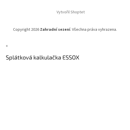
Vytvořil Shoptet
Copyright 2026
Zahradní sezení
. Všechna práva vyhrazena.
×
Splátková kalkulačka ESSOX