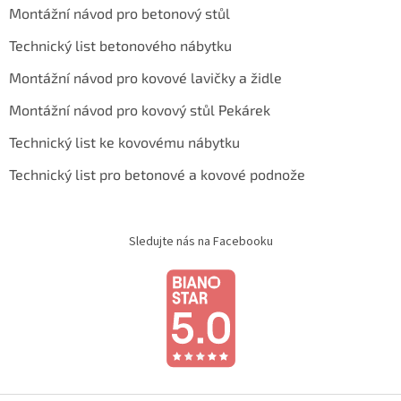
Montážní návod pro betonový stůl
Technický list betonového nábytku
Montážní návod pro kovové lavičky a židle
Montážní návod pro kovový stůl Pekárek
Technický list ke kovovému nábytku
Technický list pro betonové a kovové podnože
Sledujte nás na Facebooku