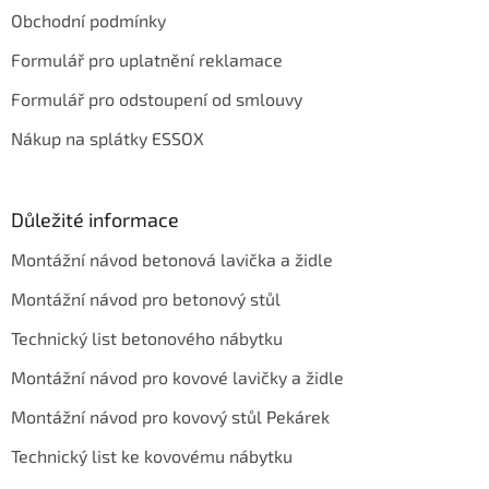
Obchodní podmínky
Formulář pro uplatnění reklamace
Formulář pro odstoupení od smlouvy
Nákup na splátky ESSOX
Důležité informace
Montážní návod betonová lavička a židle
Montážní návod pro betonový stůl
Technický list betonového nábytku
Montážní návod pro kovové lavičky a židle
Montážní návod pro kovový stůl Pekárek
Technický list ke kovovému nábytku