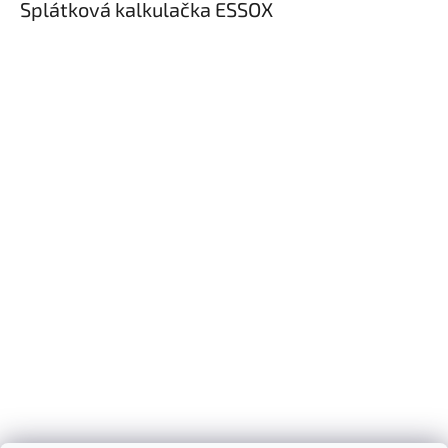
Splátková kalkulačka ESSOX