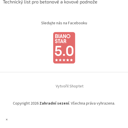
Technický list pro betonové a kovové podnože
Sledujte nás na Facebooku
Vytvořil Shoptet
Copyright 2026
Zahradní sezení
. Všechna práva vyhrazena.
×