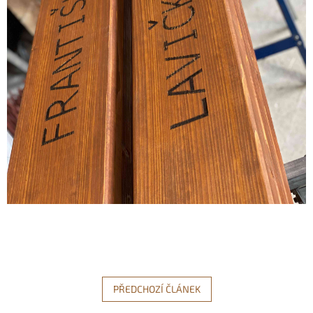
PŘEDCHOZÍ ČLÁNEK