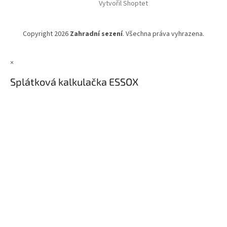
Vytvořil Shoptet
Copyright 2026
Zahradní sezení
. Všechna práva vyhrazena.
×
Splátková kalkulačka ESSOX