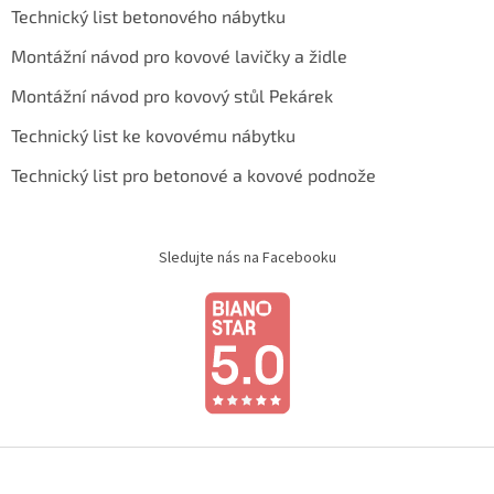
Technický list betonového nábytku
Montážní návod pro kovové lavičky a židle
Montážní návod pro kovový stůl Pekárek
Technický list ke kovovému nábytku
Technický list pro betonové a kovové podnože
Sledujte nás na Facebooku