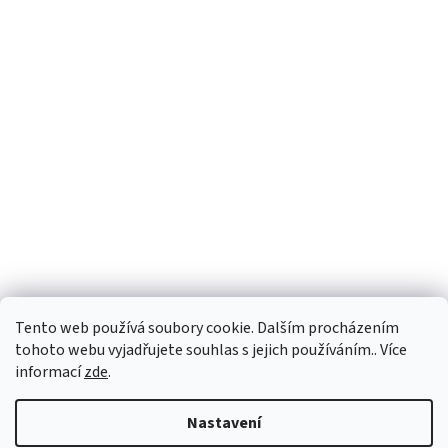
Tento web používá soubory cookie. Dalším procházením
tohoto webu vyjadřujete souhlas s jejich používáním.. Více
informací
zde
.
Nastavení