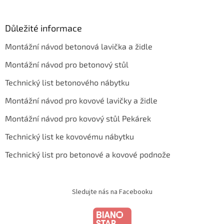
Důležité informace
Montážní návod betonová lavička a židle
Montážní návod pro betonový stůl
Technický list betonového nábytku
Montážní návod pro kovové lavičky a židle
Montážní návod pro kovový stůl Pekárek
Technický list ke kovovému nábytku
Technický list pro betonové a kovové podnože
Sledujte nás na Facebooku