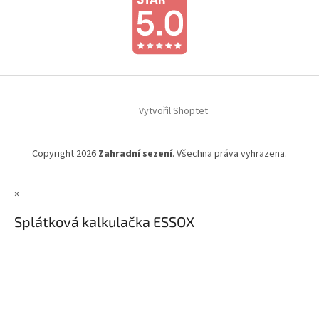
Vytvořil Shoptet
Copyright 2026
Zahradní sezení
. Všechna práva vyhrazena.
×
Splátková kalkulačka ESSOX