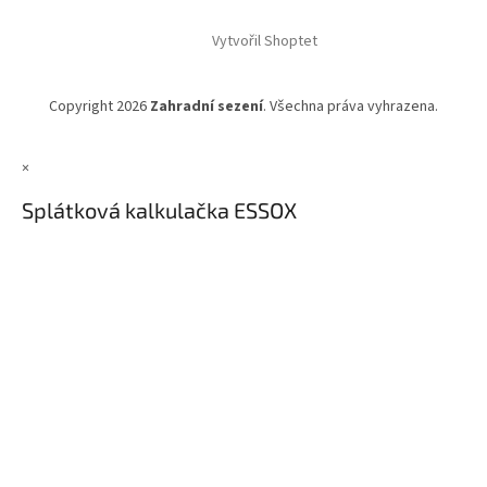
Vytvořil Shoptet
Copyright 2026
Zahradní sezení
. Všechna práva vyhrazena.
×
Splátková kalkulačka ESSOX