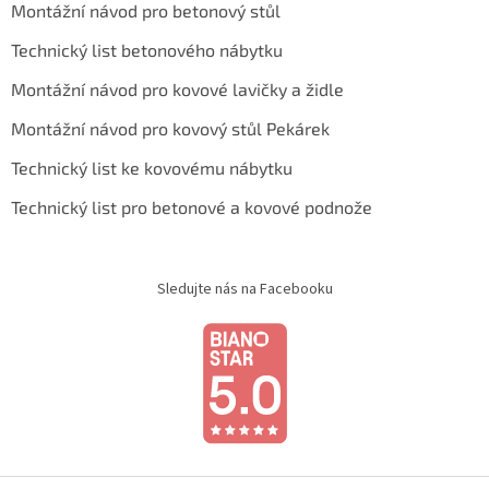
Montážní návod pro betonový stůl
Technický list betonového nábytku
Montážní návod pro kovové lavičky a židle
Montážní návod pro kovový stůl Pekárek
Technický list ke kovovému nábytku
Technický list pro betonové a kovové podnože
Sledujte nás na Facebooku